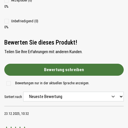
Akzeptabel (0)
0%
Unbefriedigend (0)
0%
Bewerten Sie dieses Produkt!
Teilen Sie Ihre Erfahrungen mit anderen Kunden.
Bewertung schreiben
Bewertungen nur in der aktuellen Sprache anzeigen.
Sortiert nach
23.12.2025, 10:32