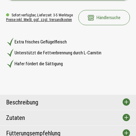
Sofort verfügbar, Lieferzeit: 3-5 Werktage
Händlersuche
Preise inkl. MwSt. ggf. zzgl. Versandkosten
Extra frisches Geflügelfleisch
Unterstützt die Fettverbrennung durch L-Carnitin
Hafer fördert die Sättigung
Beschreibung
Zutaten
Fütterungsempfehlung