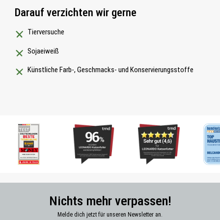
Darauf verzichten wir gerne
Tierversuche
Sojaeiweiß
Künstliche Farb-, Geschmacks- und Konservierungsstoffe
Nichts mehr verpassen!
Melde dich jetzt für unseren Newsletter an.