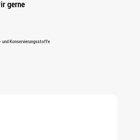
ir gerne
- und Konservierungsstoffe