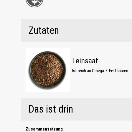
Zutaten
Leinsaat
Ist reich an Omega-3-Fettsäuren.
Das ist drin
Zusammensetzung