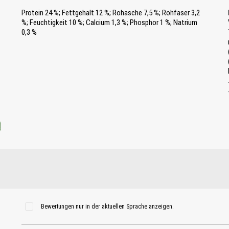
Protein 24 %; Fettgehalt 12 %; Rohasche 7,5 %; Rohfaser 3,2
%; Feuchtigkeit 10 %; Calcium 1,3 %; Phosphor 1 %; Natrium
0,3 %
Bewertungen nur in der aktuellen Sprache anzeigen.