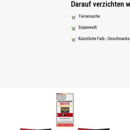
Darauf verzichten w
Tierversuche
Sojaeiweiß
Künstliche Farb-, Geschmacks