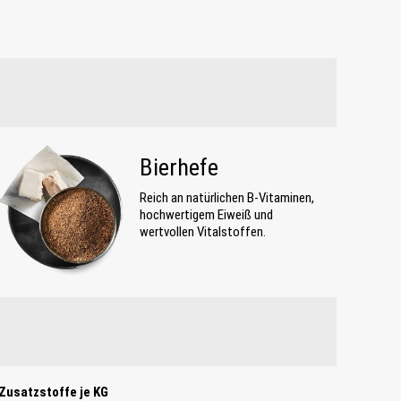
Bierhefe
Reich an natürlichen B-Vitaminen,
hochwertigem Eiweiß und
wertvollen Vitalstoffen.
Zusatzstoffe je KG