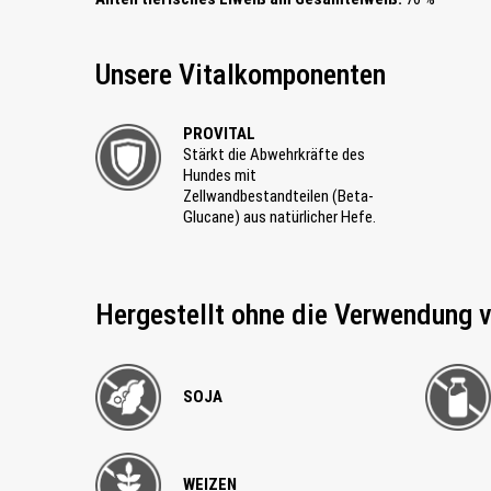
Unsere Vitalkomponenten
PROVITAL
Stärkt die Abwehrkräfte des
Hundes mit
Zellwandbestandteilen (Beta-
Glucane) aus natürlicher Hefe.
Hergestellt ohne die Verwendung 
SOJA
WEIZEN