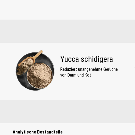
Yucca schidigera
Reduziert unangenehme Gerüche
von Darm und Kot
Analytische Bestandteile