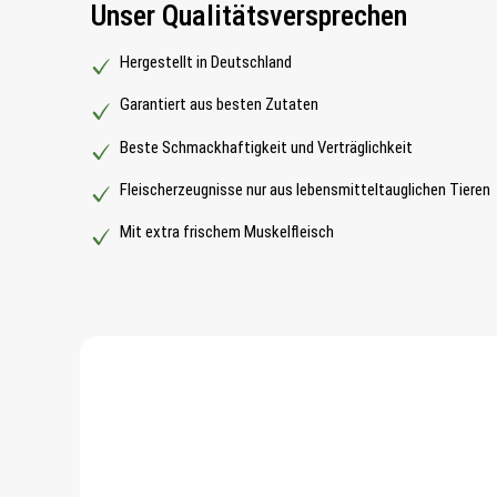
Unser Qualitätsversprechen
Hergestellt in Deutschland
Garantiert aus besten Zutaten
Beste Schmackhaftigkeit und Verträglichkeit
Fleischerzeugnisse nur aus lebensmitteltauglichen Tieren
Mit extra frischem Muskelfleisch