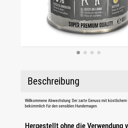
Beschreibung
Willkommene Abwechslung: Der zarte Genuss mit köstlichem
bekömmlich für den sensiblen Hundemagen.
Hergestellt ohne die Verwendung 