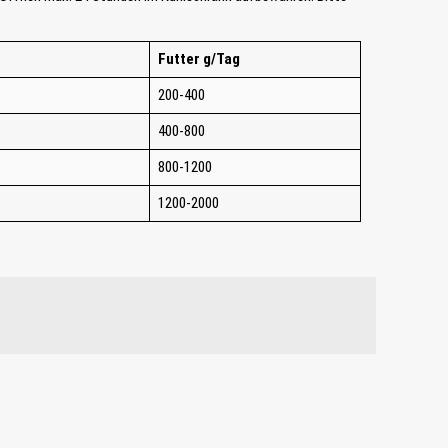
Futter g/Tag
200-400
400-800
800-1200
1200-2000