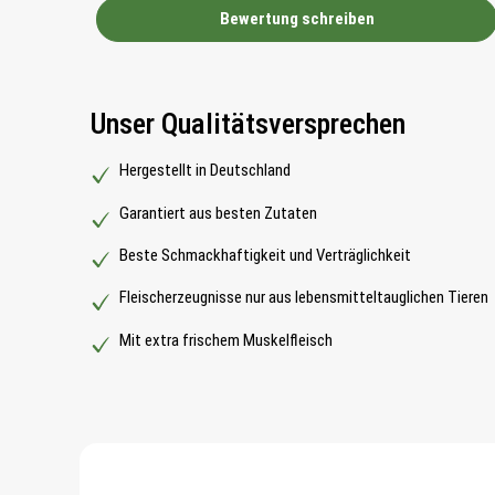
Bewertung schreiben
Unser Qualitätsversprechen
Hergestellt in Deutschland
Garantiert aus besten Zutaten
Beste Schmackhaftigkeit und Verträglichkeit
Fleischerzeugnisse nur aus lebensmitteltauglichen Tieren
Mit extra frischem Muskelfleisch