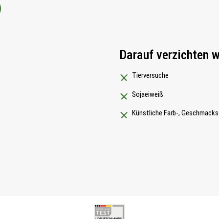
Darauf verzichten w
Tierversuche
Sojaeiweiß
Künstliche Farb-, Geschmacks