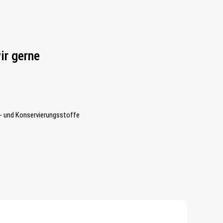
ir gerne
- und Konservierungsstoffe