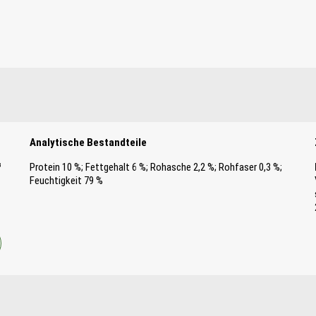
Analytische Bestandteile
³
Protein 10 %; Fettgehalt 6 %; Rohasche 2,2 %; Rohfaser 0,3 %;
Feuchtigkeit 79 %