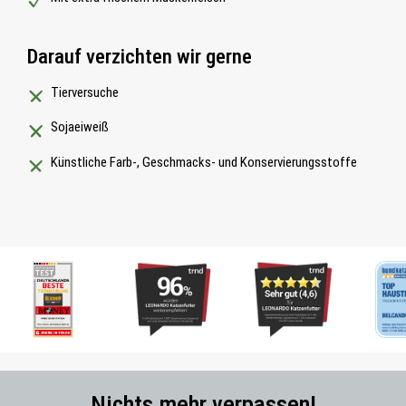
Darauf verzichten wir gerne
Tierversuche
Sojaeiweiß
Künstliche Farb-, Geschmacks- und Konservierungsstoffe
Nichts mehr verpassen!