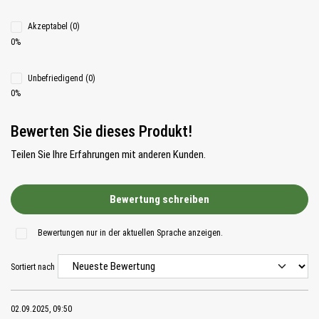
Akzeptabel (0)
0%
Unbefriedigend (0)
0%
Bewerten Sie dieses Produkt!
Teilen Sie Ihre Erfahrungen mit anderen Kunden.
Bewertung schreiben
Bewertungen nur in der aktuellen Sprache anzeigen.
Sortiert nach
02.09.2025, 09:50