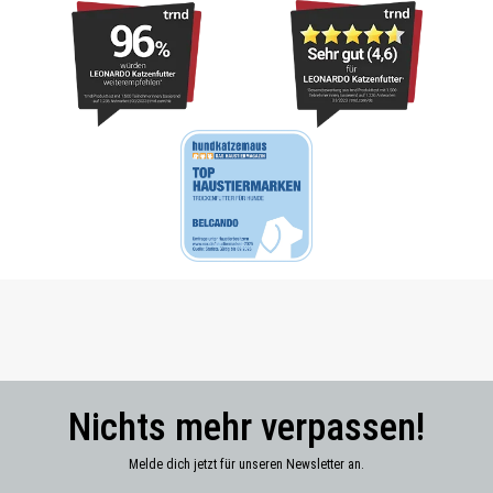
Nichts mehr verpassen!
Melde dich jetzt für unseren Newsletter an.