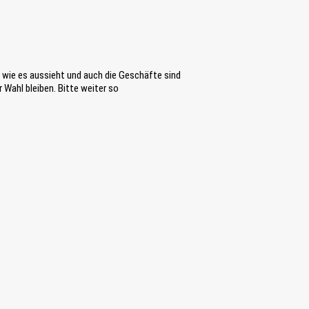
e wie es aussieht und auch die Geschäfte sind
 Wahl bleiben. Bitte weiter so