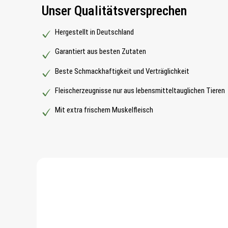
Unser Qualitätsversprechen
Hergestellt in Deutschland
Garantiert aus besten Zutaten
Beste Schmackhaftigkeit und Verträglichkeit
Fleischerzeugnisse nur aus lebensmitteltauglichen Tieren
Mit extra frischem Muskelfleisch