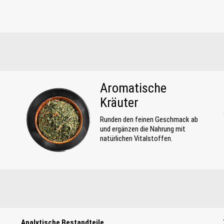
Aromatische
Kräuter
Runden den feinen Geschmack ab
und ergänzen die Nahrung mit
natürlichen Vitalstoffen.
Analytische Bestandteile