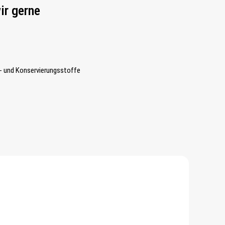
ir gerne
- und Konservierungsstoffe