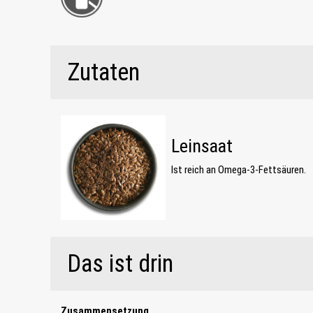
Zutaten
Leinsaat
Ist reich an Omega-3-Fettsäuren.
Das ist drin
Zusammensetzung