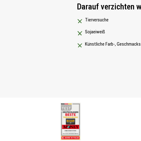
Darauf verzichten w
Tierversuche
Sojaeiweiß
Künstliche Farb-, Geschmacks