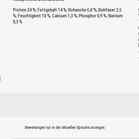
Protein 24 %; Fettgehalt 14 %; Rohasche 6,8 %; Rohfaser 2,5
%; Feuchtigkeit 10 %; Calcium 1,3 %; Phosphor 0,9 %; Natrium
0,3 %
Bewertungen nur in der aktuellen Sprache anzeigen.