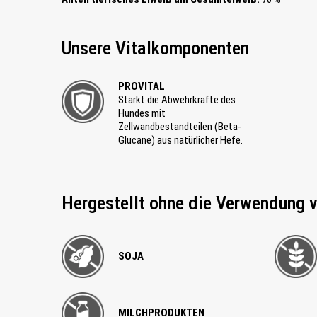
Unsere Vitalkomponenten
PROVITAL
Stärkt die Abwehrkräfte des
Hundes mit
Zellwandbestandteilen (Beta-
Glucane) aus natürlicher Hefe.
Hergestellt ohne die Verwendung 
SOJA
MILCHPRODUKTEN