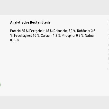
Analytische Bestandteile
Protein 25 %; Fettgehalt 15 %; Rohasche 7,3 %; Rohfaser 3,6
%; Feuchtigkeit 10 %; Calcium 1,2 %; Phosphor 0,9 %; Natrium
0,35 %