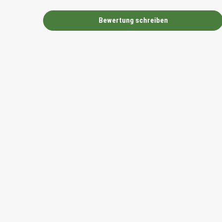
Bewertung schreiben