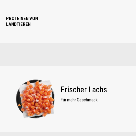
PROTEINEN VON
LANDTIEREN
Frischer Lachs
Für mehr Geschmack.