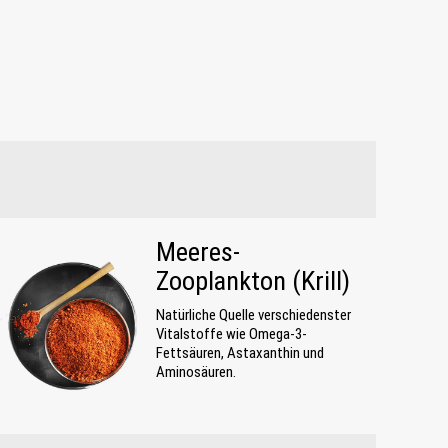
Meeres-
Zooplankton (Krill)
Natürliche Quelle verschiedenster
Vitalstoffe wie Omega-3-
Fettsäuren, Astaxanthin und
Aminosäuren.