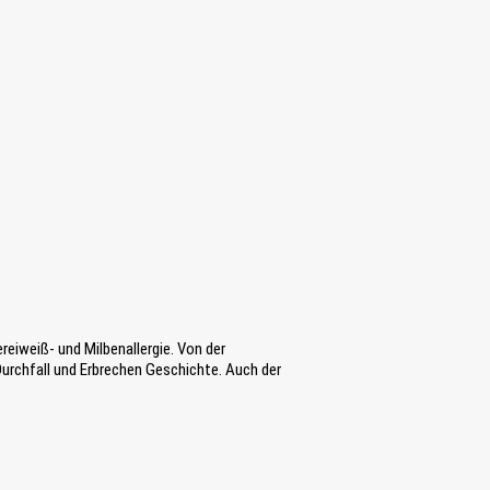
reiweiß- und Milbenallergie. Von der
urchfall und Erbrechen Geschichte. Auch der