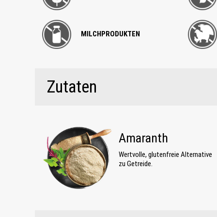
MILCHPRODUKTEN
Zutaten
Amaranth
Wertvolle, glutenfreie Alternative
zu Getreide.