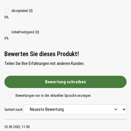
Akzeptabel (0)
0%
Unbefriedigend (0)
0%
Bewerten Sie dieses Produkt!
Teilen Sie Ihre Erfahrungen mit anderen Kunden.
Bewertung schreiben
Bewertungen nur in der aktuellen Sprache anzeigen.
Sortiert nach
25.09.2025, 11:00