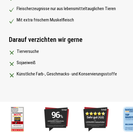
Fleischerzeugnisse nur aus lebensmitteltauglichen Tieren
Mit extra frischem Muskelfleisch
Darauf verzichten wir gerne
Tierversuche
Sojaeiweiß
Künstliche Farb-, Geschmacks- und Konservierungsstoffe