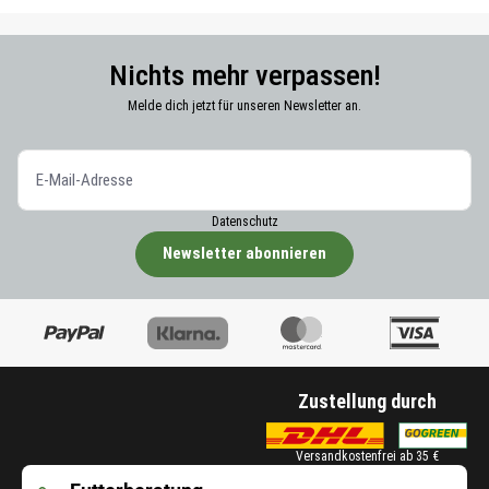
Nichts mehr verpassen!
Melde dich jetzt für unseren Newsletter an.
Datenschutz
Newsletter abonnieren
Zustellung durch
Versandkostenfrei ab 35 €