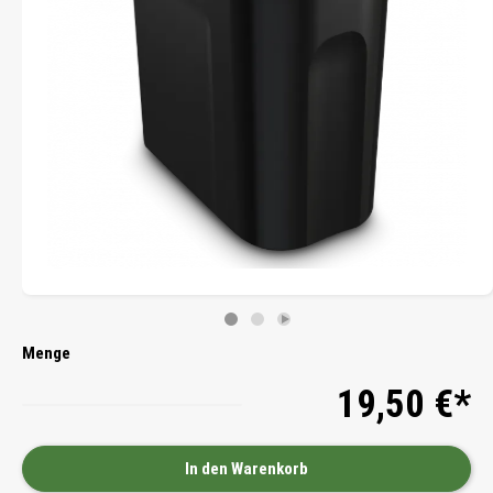
Menge
19,50 €*
In den Warenkorb