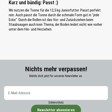
Kurz und bündig: Passt :)
Wir nutzen die Tonne für die 12,5 kg Juniorfutter. Passt perfekt
rein. Auch passt die Tonne durch die schmale Form gut in "jede
Ecke". Durch die Rollen ist das Vor- und Zurückziehen beim
Staubsaugen auch kein Thema, der Boden leidet nicht wie vorher
unter dem Hin- und Herziehen.
Nichts mehr verpassen!
Melde dich jetzt für unseren Newsletter an.
Datenschutz
Newsletter abonnieren