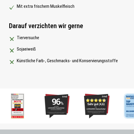
Mit extra frischem Muskelfleisch
Darauf verzichten wir gerne
Tierversuche
Sojaeiweiß
Künstliche Farb-, Geschmacks- und Konservierungsstoffe