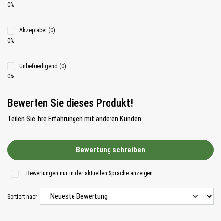
0%
Akzeptabel (0)
0%
Unbefriedigend (0)
0%
Bewerten Sie dieses Produkt!
Teilen Sie Ihre Erfahrungen mit anderen Kunden.
Bewertung schreiben
Bewertungen nur in der aktuellen Sprache anzeigen.
Sortiert nach