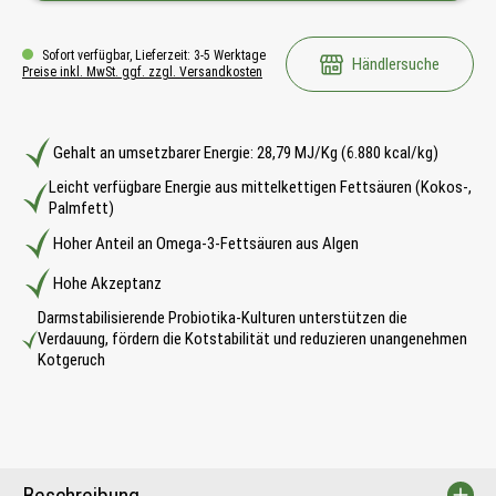
Sofort verfügbar, Lieferzeit: 3-5 Werktage
Händlersuche
Preise inkl. MwSt. ggf. zzgl. Versandkosten
Gehalt an umsetzbarer Energie: 28,79 MJ/Kg (6.880 kcal/kg)
Leicht verfügbare Energie aus mittelkettigen Fettsäuren (Kokos-,
Palmfett)
Hoher Anteil an Omega-3-Fettsäuren aus Algen
Hohe Akzeptanz
Darmstabilisierende Probiotika-Kulturen unterstützen die
Verdauung, fördern die Kotstabilität und reduzieren unangenehmen
Kotgeruch