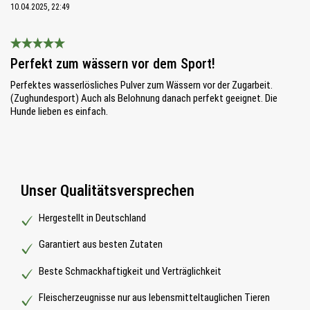
10.04.2025, 22:49
Bewertung mit 5 von 5 Sternen
Perfekt zum wässern vor dem Sport!
Perfektes wasserlösliches Pulver zum Wässern vor der Zugarbeit.
(Zughundesport) Auch als Belohnung danach perfekt geeignet. Die
Hunde lieben es einfach.
Unser Qualitätsversprechen
Hergestellt in Deutschland
Garantiert aus besten Zutaten
Beste Schmackhaftigkeit und Verträglichkeit
Fleischerzeugnisse nur aus lebensmitteltauglichen Tieren