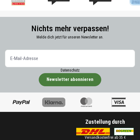
Nichts mehr verpassen!
Melde dich jetzt für unseren Newsletter an.
Datenschutz
Newsletter abonnieren
Zustellung durch
Versandkostenfrei ab 35 €