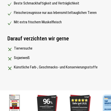
Beste Schmackhaftigkeit und Verträglichkeit
Fleischerzeugnisse nur aus lebensmitteltauglichen Tieren
Mit extra frischem Muskelfleisch
Darauf verzichten wir gerne
Tierversuche
Sojaeiweiß
Künstliche Farb-, Geschmacks- und Konservierungsstoffe