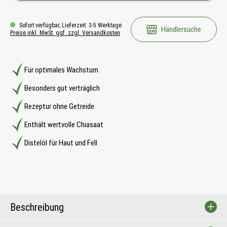
Sofort verfügbar, Lieferzeit: 3-5 Werktage
Händlersuche
Preise inkl. MwSt. ggf. zzgl. Versandkosten
Für optimales Wachstum
Besonders gut verträglich
Rezeptur ohne Getreide
Enthält wertvolle Chiasaat
Distelöl für Haut und Fell
Beschreibung