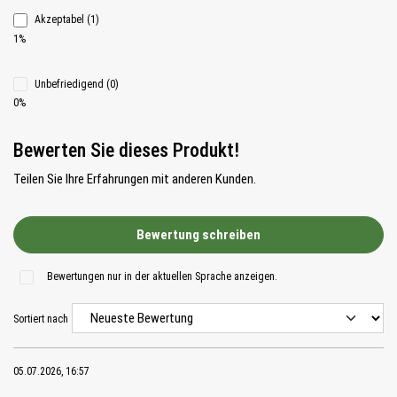
Akzeptabel (1)
1%
Unbefriedigend (0)
0%
Bewerten Sie dieses Produkt!
Teilen Sie Ihre Erfahrungen mit anderen Kunden.
Bewertung schreiben
Bewertungen nur in der aktuellen Sprache anzeigen.
Sortiert nach
05.07.2026, 16:57