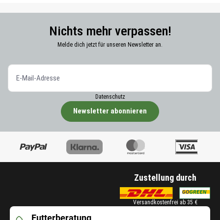
Nichts mehr verpassen!
Melde dich jetzt für unseren Newsletter an.
Datenschutz
Newsletter abonnieren
Zustellung durch
Versandkostenfrei ab 35 €
Futterberatung