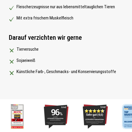
Fleischerzeugnisse nur aus lebensmitteltauglichen Tieren
Mit extra frischem Muskelfleisch
Darauf verzichten wir gerne
Tierversuche
Sojaeiweiß
Künstliche Farb-, Geschmacks- und Konservierungsstoffe