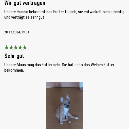
Wir gut vertragen
Unsere Hündin bekommt das Futter täglich, sie entwickelt sich prächtig
und verträgt es sehr gut
20.12.2024, 13:04
Bewertung mit 5 von 5 Sternen
Sehr gut
Unsere Maus mag das Futter sehr. Sie hat scho das Welpen Futter
bekommen.
Bildergalerie überspringen