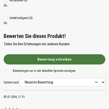
Akzeptabel (0)
0%
Unbefriedigend (0)
0%
Bewerten Sie dieses Produkt!
Teilen Sie Ihre Erfahrungen mit anderen Kunden.
Bewertung schreiben
Bewertungen nur in der aktuellen Sprache anzeigen.
Sortiert nach
05.07.2026, 17:13