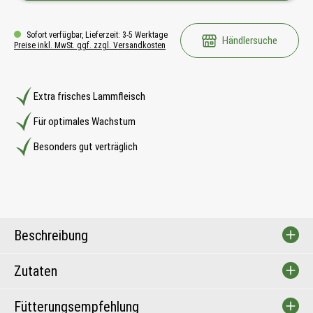
Sofort verfügbar, Lieferzeit: 3-5 Werktage
Händlersuche
Preise inkl. MwSt. ggf. zzgl. Versandkosten
Extra frisches Lammfleisch
Für optimales Wachstum
Besonders gut verträglich
Beschreibung
Zutaten
Fütterungsempfehlung