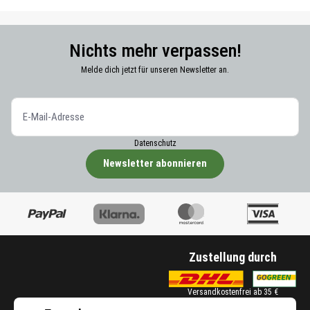
Nichts mehr verpassen!
Melde dich jetzt für unseren Newsletter an.
Datenschutz
Newsletter abonnieren
Zustellung durch
Versandkostenfrei ab 35 €