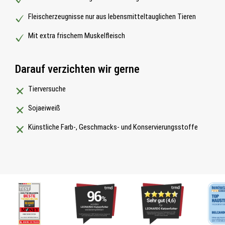
Fleischerzeugnisse nur aus lebensmitteltauglichen Tieren
Mit extra frischem Muskelfleisch
Darauf verzichten wir gerne
Tierversuche
Sojaeiweiß
Künstliche Farb-, Geschmacks- und Konservierungsstoffe