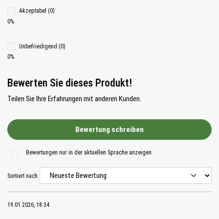
Akzeptabel (0)
0%
Unbefriedigend (0)
0%
Bewerten Sie dieses Produkt!
Teilen Sie Ihre Erfahrungen mit anderen Kunden.
Bewertung schreiben
Bewertungen nur in der aktuellen Sprache anzeigen.
Sortiert nach
19.01.2026, 18:34