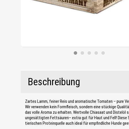
Beschreibung
Zartes Lamm, feiner Reis und aromatische Tomaten – pure 
Wir verwenden kein Formfleisch, sondern eine stückige Qualitä
das volle Aroma zu erhalten. Wertvolle Chiasaat und Distelöl 
ungesättigten Fettsäuren– extra gut für Haut und Fell! Diese S
tierischen Proteinquelle auch ideal für empfindliche Hunde gee