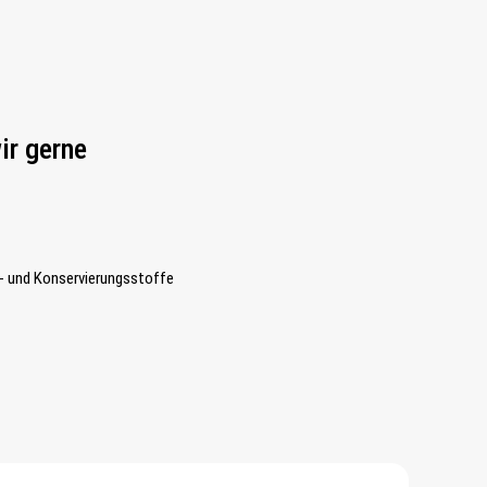
ir gerne
- und Konservierungsstoffe