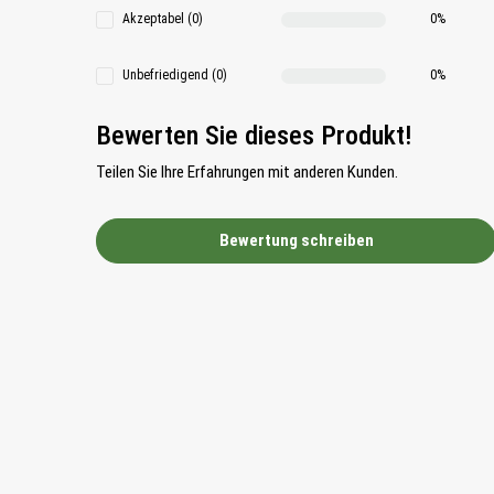
Akzeptabel (0)
0%
Unbefriedigend (0)
0%
Bewerten Sie dieses Produkt!
Teilen Sie Ihre Erfahrungen mit anderen Kunden.
Bewertung schreiben