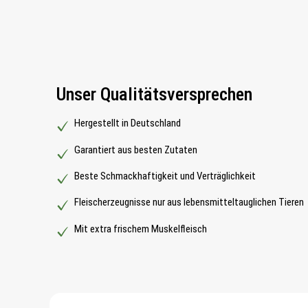
Unser Qualitätsversprechen
Hergestellt in Deutschland
Garantiert aus besten Zutaten
Beste Schmackhaftigkeit und Verträglichkeit
Fleischerzeugnisse nur aus lebensmitteltauglichen Tieren
Mit extra frischem Muskelfleisch