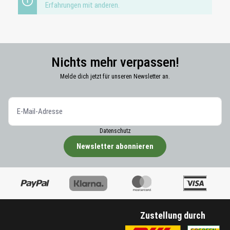
Erfahrungen mit anderen.
Nichts mehr verpassen!
Melde dich jetzt für unseren Newsletter an.
Datenschutz
Newsletter abonnieren
Zustellung durch