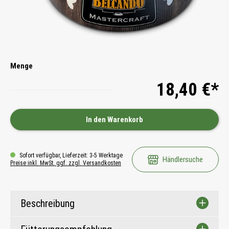
Menge
18,40 €*
In den Warenkorb
Sofort verfügbar, Lieferzeit: 3-5 Werktage
Händlersuche
Preise inkl. MwSt. ggf. zzgl. Versandkosten
Beschreibung