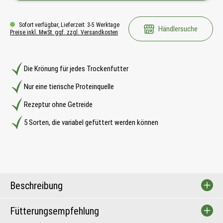
Sofort verfügbar, Lieferzeit: 3-5 Werktage
Händlersuche
Preise inkl. MwSt. ggf. zzgl. Versandkosten
Die Krönung für jedes Trockenfutter
Nur eine tierische Proteinquelle
Rezeptur ohne Getreide
5 Sorten, die variabel gefüttert werden können
Beschreibung
Fütterungsempfehlung