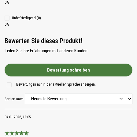
0%
Unbefriedigend (0)
0%
Bewerten Sie dieses Produkt!
Teilen Sie Ihre Erfahrungen mit anderen Kunden.
Bewertung schreiben
Bewertungen nur in der aktuellen Sprache anzeigen.
Sortiert nach
04.01.2026, 18:05