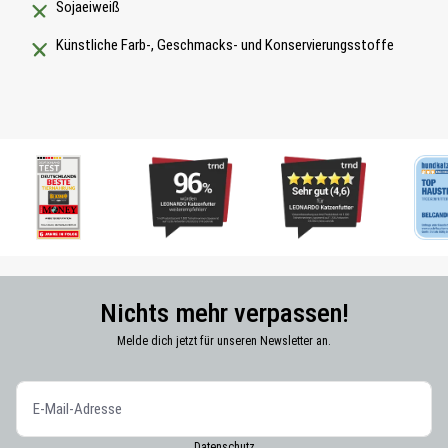
Sojaeiweiß
Künstliche Farb-, Geschmacks- und Konservierungsstoffe
Nichts mehr verpassen!
Melde dich jetzt für unseren Newsletter an.
Datenschutz