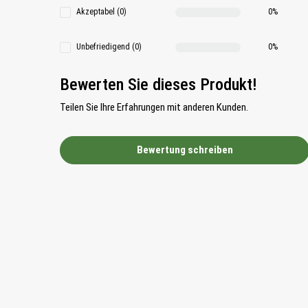
Akzeptabel (0)
0%
Unbefriedigend (0)
0%
Bewerten Sie dieses Produkt!
Teilen Sie Ihre Erfahrungen mit anderen Kunden.
Bewertung schreiben