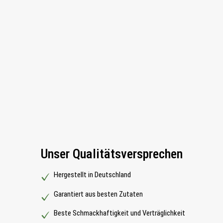
Unser Qualitätsversprechen
Hergestellt in Deutschland
Garantiert aus besten Zutaten
Beste Schmackhaftigkeit und Verträglichkeit