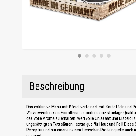
Beschreibung
Das exklusive Menü mit Pferd, verfeinert mit Kartoffeln und 
Wir verwenden kein Formfleisch, sondern eine stückige Qualitä
das volle Aroma zu erhalten. Wertvolle Chiasaat und Distelöl 
ungesättigten Fettsäuren– extra gut für Haut und Fell! Diese S
Rezeptur und nur einer einzigen tierischen Proteinquelle auch 
geeignet.