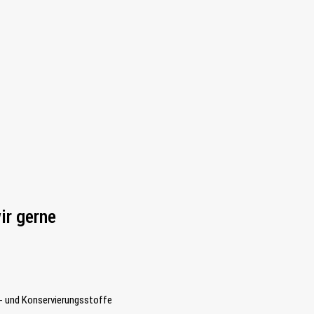
ir gerne
- und Konservierungsstoffe