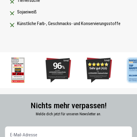
Tierversuche
Sojaeiweiß
Künstliche Farb-, Geschmacks- und Konservierungsstoffe
Nichts mehr verpassen!
Melde dich jetzt für unseren Newsletter an.