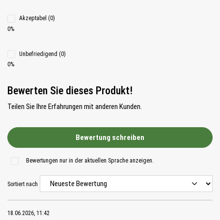
Akzeptabel (0)
0%
Unbefriedigend (0)
0%
Bewerten Sie dieses Produkt!
Teilen Sie Ihre Erfahrungen mit anderen Kunden.
Bewertung schreiben
Bewertungen nur in der aktuellen Sprache anzeigen.
Sortiert nach
18.06.2026, 11:42