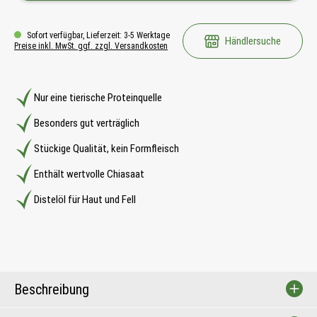
Sofort verfügbar, Lieferzeit: 3-5 Werktage
Händlersuche
Preise inkl. MwSt. ggf. zzgl. Versandkosten
Nur eine tierische Proteinquelle
Besonders gut verträglich
Stückige Qualität, kein Formfleisch
Enthält wertvolle Chiasaat
Distelöl für Haut und Fell
Beschreibung