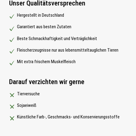
Unser Qualitätsversprechen
Hergestellt in Deutschland
Garantiert aus besten Zutaten
Beste Schmackhaftigkeit und Verträglichkeit
Fleischerzeugnisse nur aus lebensmitteltauglichen Tieren
Mit extra frischem Muskelfleisch
Darauf verzichten wir gerne
Tierversuche
Sojaeiweiß
Künstliche Farb-, Geschmacks- und Konservierungsstoffe