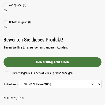
Akzeptabel (0)
0%
Unbefriedigend (0)
0%
Bewerten Sie dieses Produkt!
Teilen Sie Ihre Erfahrungen mit anderen Kunden.
Bewertung schreiben
Bewertungen nur in der aktuellen Sprache anzeigen.
Sortiert nach
29.01.2026, 10:53