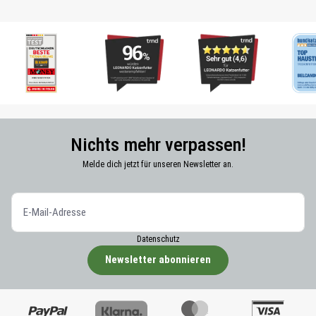
Nichts mehr verpassen!
Melde dich jetzt für unseren Newsletter an.
Datenschutz
Newsletter abonnieren