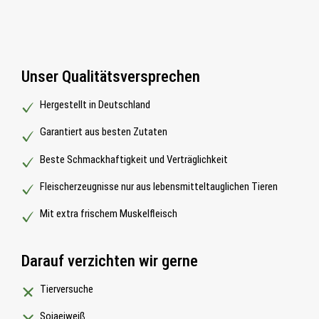
Unser Qualitätsversprechen
Hergestellt in Deutschland
Garantiert aus besten Zutaten
Beste Schmackhaftigkeit und Verträglichkeit
Fleischerzeugnisse nur aus lebensmitteltauglichen Tieren
Mit extra frischem Muskelfleisch
Darauf verzichten wir gerne
Tierversuche
Sojaeiweiß