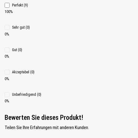
Perfekt (9)
100%
Sehr gut (0)
0%
Gut (0)
0%
Akzeptabel (0)
0%
Unbefriedigend (0)
0%
Bewerten Sie dieses Produkt!
Teilen Sie Ihre Erfahrungen mit anderen Kunden.