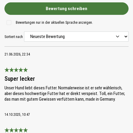
Bewertung schreiben
Bewertungen nur in der aktuellen Sprache anzeigen.
Sortiert nach
21.06.2026, 22:34
Bewertung mit 5 von 5 Sternen
Super lecker
Unser Hund liebt dieses Futter. Normalerweise ist er sehr wählerisch,
aber dieses hochwertige Futter hat er direkt verspeist. Toll, ein Futter,
das man mit gutem Gewissen verfüttern kann, made in Germany.
14.10.2025, 10:47