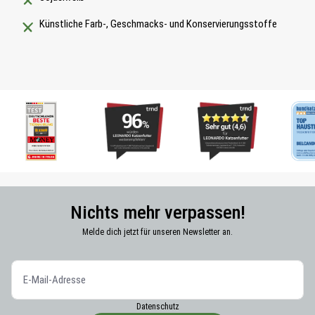
Künstliche Farb-, Geschmacks- und Konservierungsstoffe
Nichts mehr verpassen!
Melde dich jetzt für unseren Newsletter an.
Datenschutz