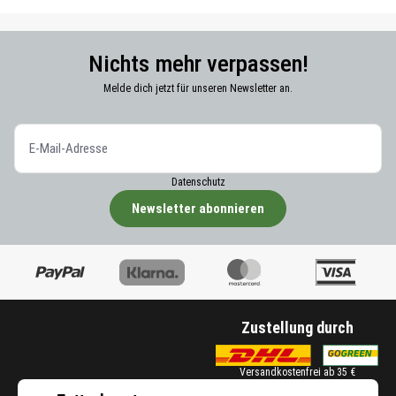
Nichts mehr verpassen!
Melde dich jetzt für unseren Newsletter an.
Datenschutz
Newsletter abonnieren
Zustellung durch
Versandkostenfrei ab 35 €