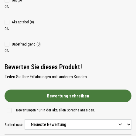
Gut (0)
0%
Akzeptabel (0)
0%
Unbefriedigend (0)
0%
Bewerten Sie dieses Produkt!
Teilen Sie Ihre Erfahrungen mit anderen Kunden.
Bewertung schreiben
Bewertungen nur in der aktuellen Sprache anzeigen.
Sortiert nach