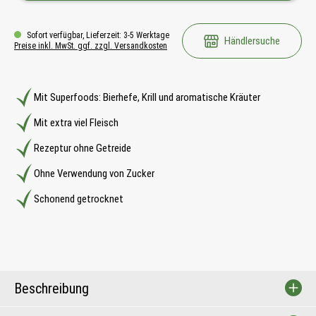
Sofort verfügbar, Lieferzeit: 3-5 Werktage
Händlersuche
Preise inkl. MwSt. ggf. zzgl. Versandkosten
Mit Superfoods: Bierhefe, Krill und aromatische Kräuter
Mit extra viel Fleisch
Rezeptur ohne Getreide
Ohne Verwendung von Zucker
Schonend getrocknet
Beschreibung