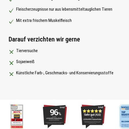
Fleischerzeugnisse nur aus lebensmitteltauglichen Tieren
Mit extra frischem Muskelfleisch
Darauf verzichten wir gerne
Tierversuche
Sojaeiweiß
Künstliche Farb-, Geschmacks- und Konservierungsstoffe