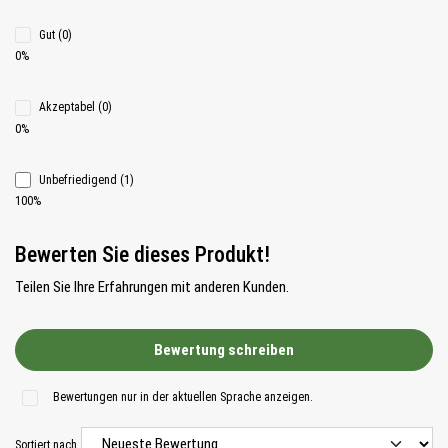
Gut (0)
0%
Akzeptabel (0)
0%
Unbefriedigend (1)
100%
Bewerten Sie dieses Produkt!
Teilen Sie Ihre Erfahrungen mit anderen Kunden.
Bewertung schreiben
Bewertungen nur in der aktuellen Sprache anzeigen.
Sortiert nach