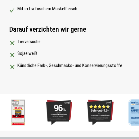
Mit extra frischem Muskelfleisch
Darauf verzichten wir gerne
Tierversuche
Sojaeiweiß
Künstliche Farb-, Geschmacks- und Konservierungsstoffe