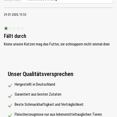
29.01.2020, 15:53
Bewertung mit 1 von 5 Sternen
Fällt durch
Keine unsere Katzen mag das Futter, sie schnuppern nicht einmal dran
Unser Qualitätsversprechen
Hergestellt in Deutschland
Garantiert aus besten Zutaten
Beste Schmackhaftigkeit und Verträglichkeit
Fleischerzeugnisse nur aus lebensmitteltauglichen Tieren