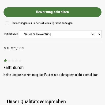
Bewertung schreiben
Bewertungen nur in der aktuellen Sprache anzeigen.
Sortiert nach
29.01.2020, 15:53
Bewertung mit 1 von 5 Sternen
Fällt durch
Keine unsere Katzen mag das Futter, sie schnuppern nicht einmal dran
Unser Qualitätsversprechen