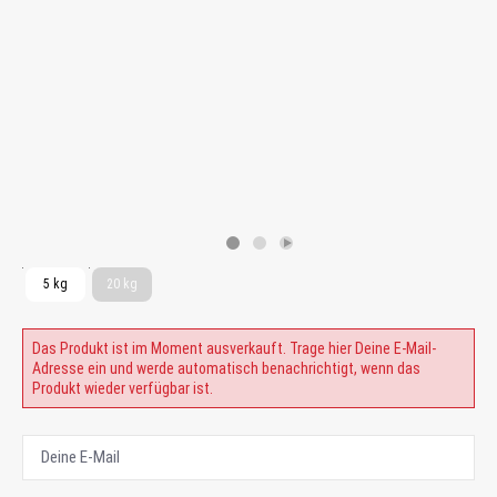
5 kg
20 kg
Das Produkt ist im Moment ausverkauft. Trage hier Deine E-Mail-
Adresse ein und werde automatisch benachrichtigt, wenn das
Produkt wieder verfügbar ist.