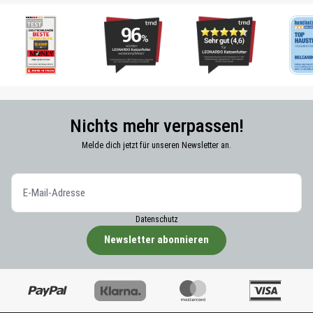
Nichts mehr verpassen!
Melde dich jetzt für unseren Newsletter an.
Datenschutz
Newsletter abonnieren