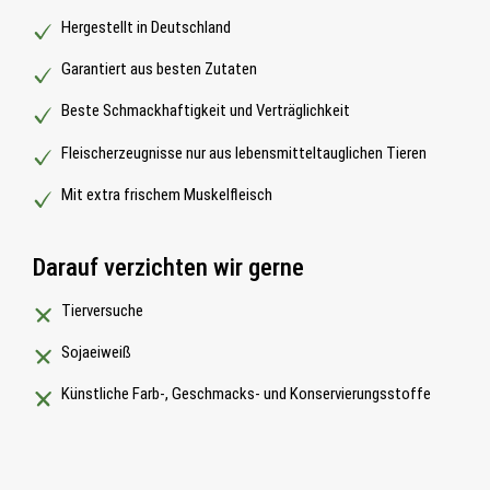
Hergestellt in Deutschland
Garantiert aus besten Zutaten
Beste Schmackhaftigkeit und Verträglichkeit
Fleischerzeugnisse nur aus lebensmitteltauglichen Tieren
Mit extra frischem Muskelfleisch
Darauf verzichten wir gerne
Tierversuche
Sojaeiweiß
Künstliche Farb-, Geschmacks- und Konservierungsstoffe