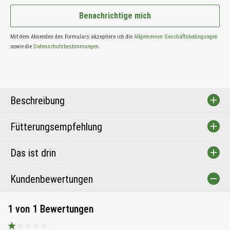
Benachrichtige mich
Mit dem Absenden des Formulars akzeptiere ich die
Allgemeinen Geschäftsbedingungen
sowie die
Datenschutzbestimmungen
.
Beschreibung
Fütterungsempfehlung
Das ist drin
Kundenbewertungen
1 von 1 Bewertungen