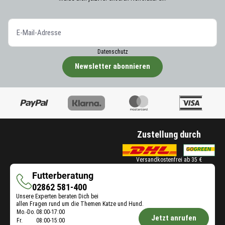
Datenschutz
Newsletter abonnieren
Zustellung durch
Versandkostenfrei ab 35 €
Futterberatung
Futterberatung
02862 581-400
Unsere Experten beraten Dich bei
allen Fragen rund um die Themen Katze und Hund.
Öffnungszeiten
Mo.-Do.
08:00-17:00
Jetzt anrufen
Fr.
08:00-15:00