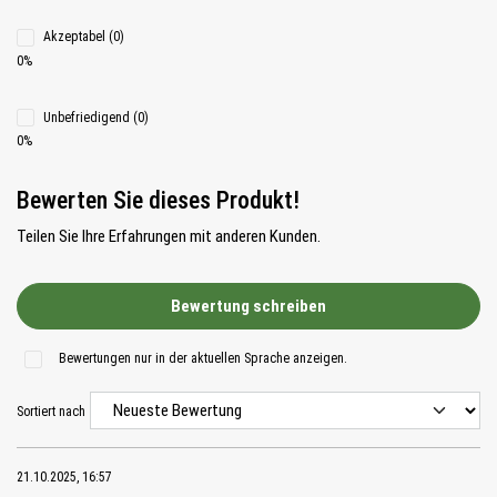
Akzeptabel (0)
0%
Unbefriedigend (0)
0%
Bewerten Sie dieses Produkt!
Teilen Sie Ihre Erfahrungen mit anderen Kunden.
Bewertung schreiben
Bewertungen nur in der aktuellen Sprache anzeigen.
Sortiert nach
21.10.2025, 16:57