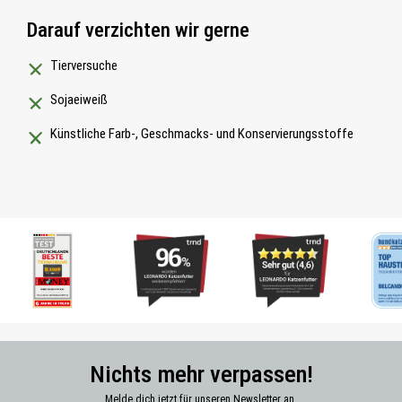
Darauf verzichten wir gerne
Tierversuche
Sojaeiweiß
Künstliche Farb-, Geschmacks- und Konservierungsstoffe
Nichts mehr verpassen!
Melde dich jetzt für unseren Newsletter an.