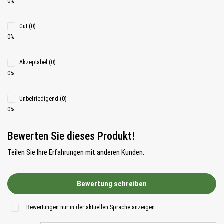
0%
Gut (0)
0%
Akzeptabel (0)
0%
Unbefriedigend (0)
0%
Bewerten Sie dieses Produkt!
Teilen Sie Ihre Erfahrungen mit anderen Kunden.
Bewertung schreiben
Bewertungen nur in der aktuellen Sprache anzeigen.