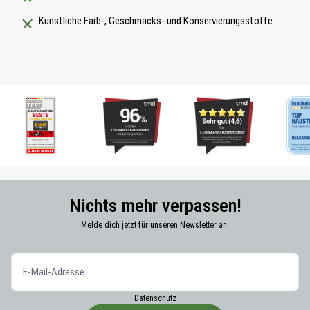
Künstliche Farb-, Geschmacks- und Konservierungsstoffe
Nichts mehr verpassen!
Melde dich jetzt für unseren Newsletter an.
Datenschutz