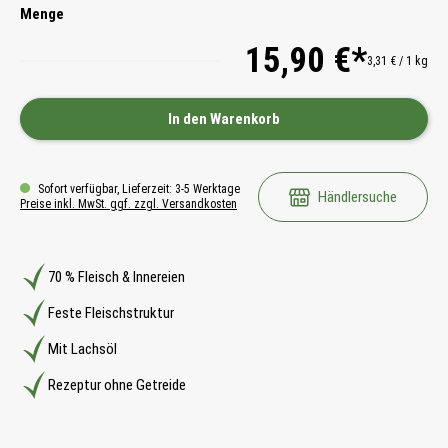
Menge
15,90 €*
3,31 € / 1 kg
In den Warenkorb
Sofort verfügbar, Lieferzeit: 3-5 Werktage
Händlersuche
Preise inkl. MwSt. ggf. zzgl. Versandkosten
70 % Fleisch & Innereien
Feste Fleischstruktur
Mit Lachsöl
Rezeptur ohne Getreide