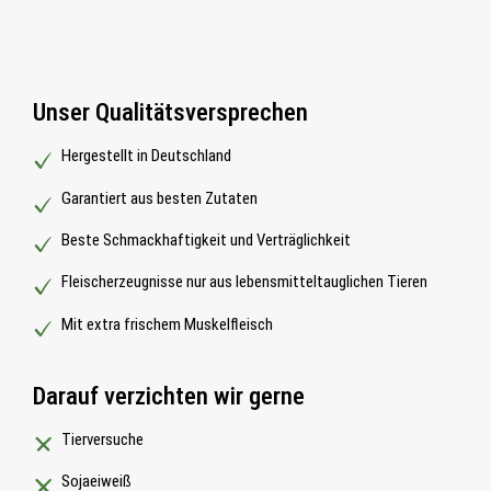
Unser Qualitätsversprechen
Hergestellt in Deutschland
Garantiert aus besten Zutaten
Beste Schmackhaftigkeit und Verträglichkeit
Fleischerzeugnisse nur aus lebensmitteltauglichen Tieren
Mit extra frischem Muskelfleisch
Darauf verzichten wir gerne
Tierversuche
Sojaeiweiß