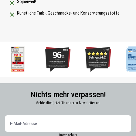
Sojaeiweiß
Künstliche Farb-, Geschmacks- und Konservierungsstoffe
Nichts mehr verpassen!
Melde dich jetzt für unseren Newsletter an.
Datenschutz