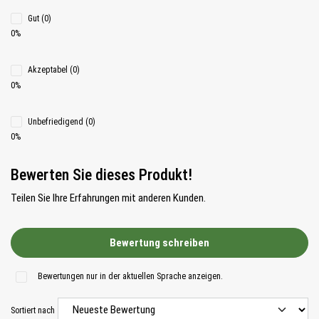
Gut (0)
0%
Akzeptabel (0)
0%
Unbefriedigend (0)
0%
Bewerten Sie dieses Produkt!
Teilen Sie Ihre Erfahrungen mit anderen Kunden.
Bewertung schreiben
Bewertungen nur in der aktuellen Sprache anzeigen.
Sortiert nach