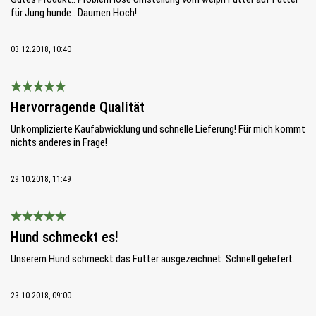
für Jung hunde.. Daumen Hoch!
03.12.2018, 10:40
Bewertung mit 5 von 5 Sternen
Hervorragende Qualität
Unkomplizierte Kaufabwicklung und schnelle Lieferung! Für mich kommt
nichts anderes in Frage!
29.10.2018, 11:49
Bewertung mit 5 von 5 Sternen
Hund schmeckt es!
Unserem Hund schmeckt das Futter ausgezeichnet. Schnell geliefert.
23.10.2018, 09:00