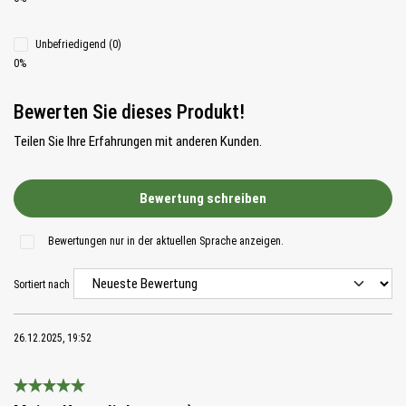
Unbefriedigend (0)
0%
Bewerten Sie dieses Produkt!
Teilen Sie Ihre Erfahrungen mit anderen Kunden.
Bewertung schreiben
Bewertungen nur in der aktuellen Sprache anzeigen.
Sortiert nach
26.12.2025, 19:52
Bewertung mit 5 von 5 Sternen