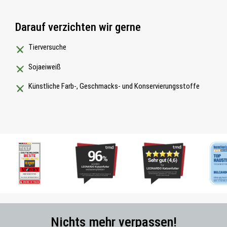
Darauf verzichten wir gerne
Tierversuche
Sojaeiweiß
Künstliche Farb-, Geschmacks- und Konservierungsstoffe
Nichts mehr verpassen!