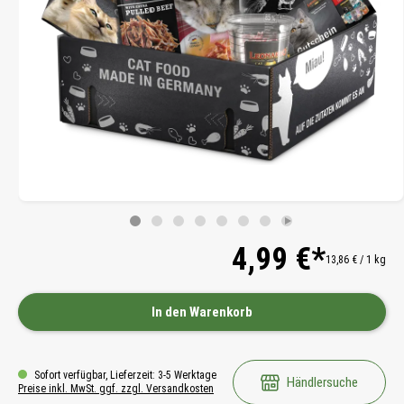
4,99 €*
13,86 € / 1 kg
In den Warenkorb
Sofort verfügbar, Lieferzeit: 3-5 Werktage
Händlersuche
Preise inkl. MwSt. ggf. zzgl. Versandkosten