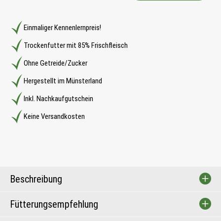
Einmaliger Kennenlernpreis!
Trockenfutter mit 85% Frischfleisch
Ohne Getreide/Zucker
Hergestellt im Münsterland
Inkl. Nachkaufgutschein
Keine Versandkosten
Beschreibung
Fütterungsempfehlung