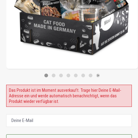
Das Produkt ist im Moment ausverkauft. Trage hier Deine E-Mail-
Adresse ein und werde automatisch benachrichtigt, wenn das
Produkt wieder verfügbar ist.