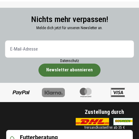
Nichts mehr verpassen!
Melde dich jetzt für unseren Newsletter an.
Datenschutz
Newsletter abonnieren
Zustellung durch
Versandkostenfrei ab 35 €
Futterberatung