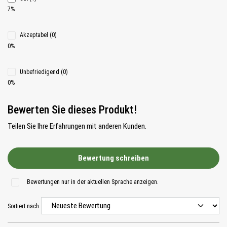
7%
Akzeptabel (0)
0%
Unbefriedigend (0)
0%
Bewerten Sie dieses Produkt!
Teilen Sie Ihre Erfahrungen mit anderen Kunden.
Bewertung schreiben
Bewertungen nur in der aktuellen Sprache anzeigen.
Sortiert nach