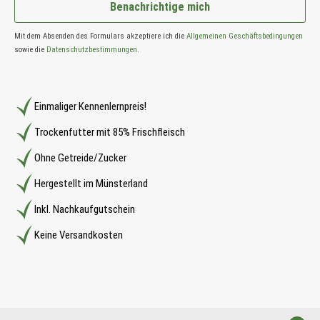
Benachrichtige mich
Mit dem Absenden des Formulars akzeptiere ich die
Allgemeinen Geschäftsbedingungen
sowie die
Datenschutzbestimmungen
.
Einmaliger Kennenlernpreis!
Trockenfutter mit 85% Frischfleisch
Ohne Getreide/Zucker
Hergestellt im Münsterland
Inkl. Nachkaufgutschein
Keine Versandkosten