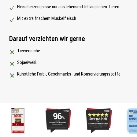
Fleischerzeugnisse nur aus lebensmitteltauglichen Tieren
Mit extra frischem Muskelfleisch
Darauf verzichten wir gerne
Tierversuche
Sojaeiweiß
Künstliche Farb-, Geschmacks- und Konservierungsstoffe