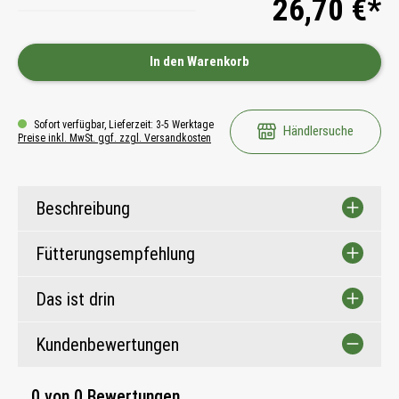
26,70 €*
In den Warenkorb
Sofort verfügbar, Lieferzeit: 3-5 Werktage
Händlersuche
Preise inkl. MwSt. ggf. zzgl. Versandkosten
Beschreibung
Fütterungsempfehlung
Das ist drin
Kundenbewertungen
0 von 0 Bewertungen