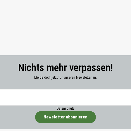
Nichts mehr verpassen!
Melde dich jetzt für unseren Newsletter an.
Datenschutz
Newsletter abonnieren