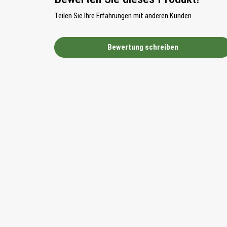
Teilen Sie Ihre Erfahrungen mit anderen Kunden.
Bewertung schreiben