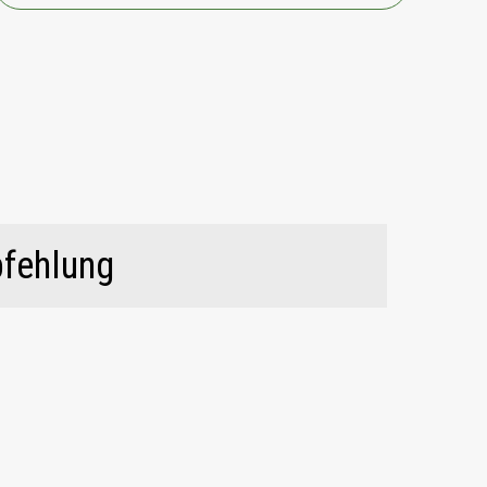
fehlung