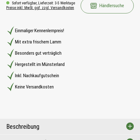
Sofort verfügbar, Lieferzeit: 3-5 Werktage
Händlersuche
Preise inkl. MwSt. ggf. zzgl. Versandkosten
Einmaliger Kennenlernpreis!
Mit extra frischem Lamm
Besonders gut verträglich
Hergestellt im Münsterland
Inkl. Nachkaufgutschein
Keine Versandkosten
Beschreibung