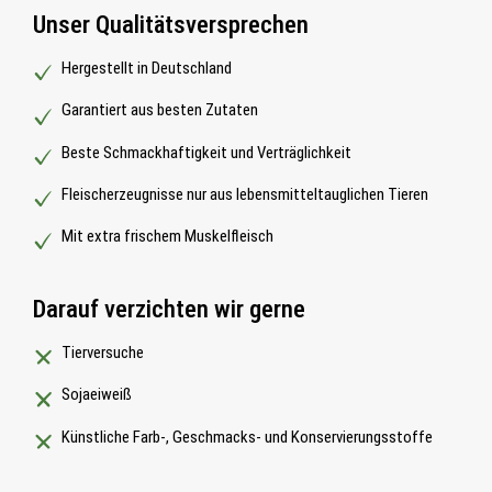
Unser Qualitätsversprechen
Hergestellt in Deutschland
Garantiert aus besten Zutaten
Beste Schmackhaftigkeit und Verträglichkeit
Fleischerzeugnisse nur aus lebensmitteltauglichen Tieren
Mit extra frischem Muskelfleisch
Darauf verzichten wir gerne
Tierversuche
Sojaeiweiß
Künstliche Farb-, Geschmacks- und Konservierungsstoffe