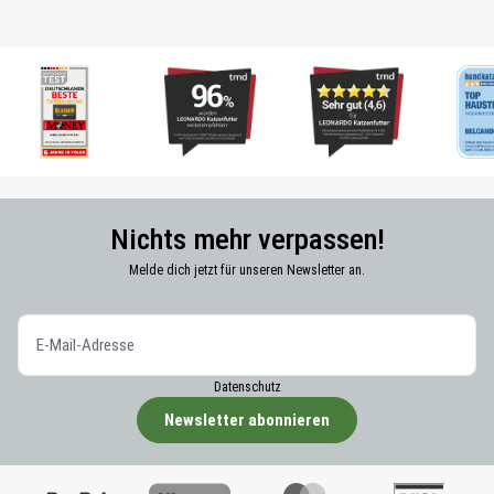
Nichts mehr verpassen!
Melde dich jetzt für unseren Newsletter an.
Datenschutz
Newsletter abonnieren