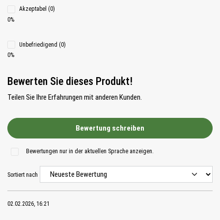
Akzeptabel (0)
0%
Unbefriedigend (0)
0%
Bewerten Sie dieses Produkt!
Teilen Sie Ihre Erfahrungen mit anderen Kunden.
Bewertung schreiben
Bewertungen nur in der aktuellen Sprache anzeigen.
Sortiert nach
02.02.2026, 16:21