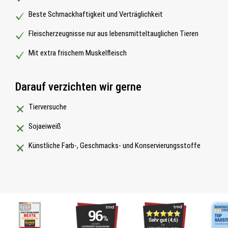
Beste Schmackhaftigkeit und Verträglichkeit
Fleischerzeugnisse nur aus lebensmitteltauglichen Tieren
Mit extra frischem Muskelfleisch
Darauf verzichten wir gerne
Tierversuche
Sojaeiweiß
Künstliche Farb-, Geschmacks- und Konservierungsstoffe