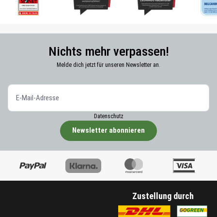
Nichts mehr verpassen!
Melde dich jetzt für unseren Newsletter an.
Datenschutz
Newsletter abonnieren
Zustellung durch