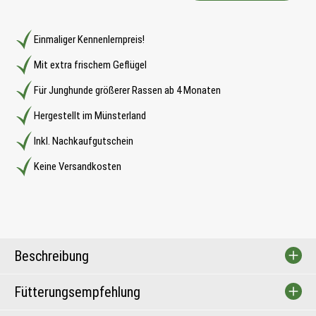
Einmaliger Kennenlernpreis!
Mit extra frischem Geflügel
Für Junghunde größerer Rassen ab 4 Monaten
Hergestellt im Münsterland
Inkl. Nachkaufgutschein
Keine Versandkosten
Beschreibung
Fütterungsempfehlung