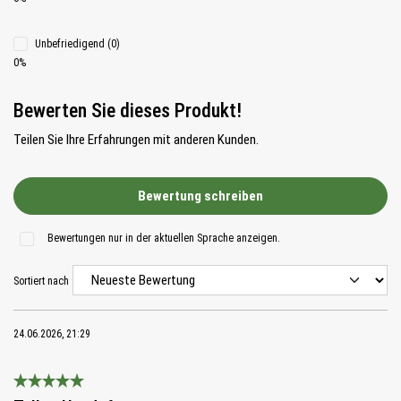
Unbefriedigend (0)
0%
Bewerten Sie dieses Produkt!
Teilen Sie Ihre Erfahrungen mit anderen Kunden.
Bewertung schreiben
Bewertungen nur in der aktuellen Sprache anzeigen.
Sortiert nach
24.06.2026, 21:29
Bewertung mit 5 von 5 Sternen