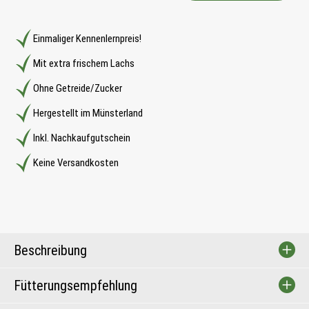
Einmaliger Kennenlernpreis!
Mit extra frischem Lachs
Ohne Getreide/Zucker
Hergestellt im Münsterland
Inkl. Nachkaufgutschein
Keine Versandkosten
Beschreibung
Fütterungsempfehlung