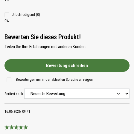
Unbefriedigend (0)
0%
Bewerten Sie dieses Produkt!
Teilen Sie Ihre Erfahrungen mit anderen Kunden.
Bewertung schreiben
Bewertungen nur in der aktuellen Sprache anzeigen.
Sortiert nach
16.06.2026, 09:41
Bewertung mit 5 von 5 Sternen