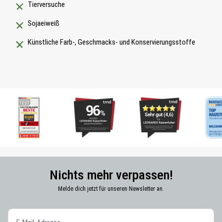
Tierversuche
Sojaeiweiß
Künstliche Farb-, Geschmacks- und Konservierungsstoffe
Nichts mehr verpassen!
Melde dich jetzt für unseren Newsletter an.