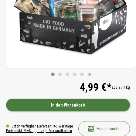
4,99 €*
8,53 € / 1 kg
In den Warenkorb
Sofort verfügbar, Lieferzeit: 3-5 Werktage
Händlersuche
Preise inkl. MwSt. ggf. zzgl. Versandkosten