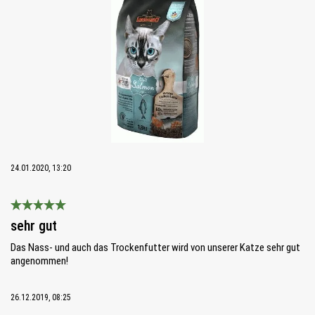
24.01.2020, 13:20
Bewertung mit 5 von 5 Sternen
sehr gut
Das Nass- und auch das Trockenfutter wird von unserer Katze sehr gut
angenommen!
26.12.2019, 08:25