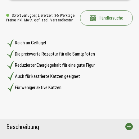
Sofort verfügbar, Lieferzeit: 3-5 Werktage
Händlersuche
Preise inkl. MwSt. ggf. zzgl. Versandkosten
Reich an Geflügel
Die preiswerte Rezeptur für alle Samtpfoten
Reduzierter Energiegehalt für eine gute Figur
Auch für kastrierte Katzen geeignet
Für weniger aktive Katzen
Beschreibung