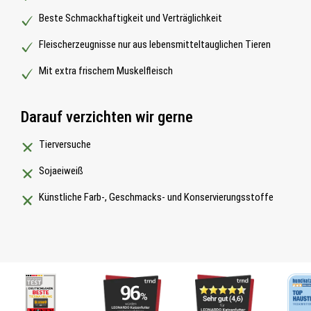
Beste Schmackhaftigkeit und Verträglichkeit
Fleischerzeugnisse nur aus lebensmitteltauglichen Tieren
Mit extra frischem Muskelfleisch
Darauf verzichten wir gerne
Tierversuche
Sojaeiweiß
Künstliche Farb-, Geschmacks- und Konservierungsstoffe