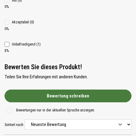
Gut (0)
0%
Akzeptabel (0)
0%
Unbefriedigend (1)
8%
Bewerten Sie dieses Produkt!
Teilen Sie Ihre Erfahrungen mit anderen Kunden.
Bewertung schreiben
Bewertungen nur in der aktuellen Sprache anzeigen.
Sortiert nach