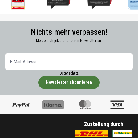
Nichts mehr verpassen!
Melde dich jetzt für unseren Newsletter an.
Datenschutz
Newsletter abonnieren
Zustellung durch