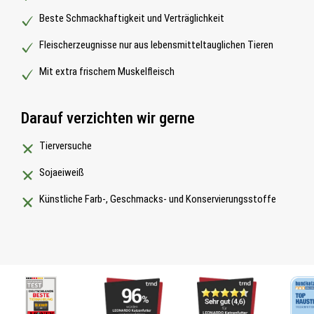
Beste Schmackhaftigkeit und Verträglichkeit
Fleischerzeugnisse nur aus lebensmitteltauglichen Tieren
Mit extra frischem Muskelfleisch
Darauf verzichten wir gerne
Tierversuche
Sojaeiweiß
Künstliche Farb-, Geschmacks- und Konservierungsstoffe