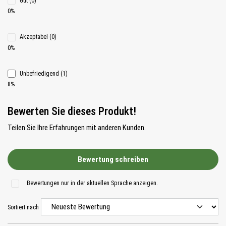
Gut (0)
0%
Akzeptabel (0)
0%
Unbefriedigend (1)
8%
Bewerten Sie dieses Produkt!
Teilen Sie Ihre Erfahrungen mit anderen Kunden.
Bewertung schreiben
Bewertungen nur in der aktuellen Sprache anzeigen.
Sortiert nach