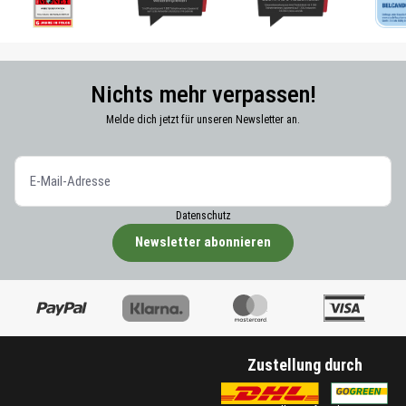
Nichts mehr verpassen!
Melde dich jetzt für unseren Newsletter an.
Datenschutz
Newsletter abonnieren
Zustellung durch