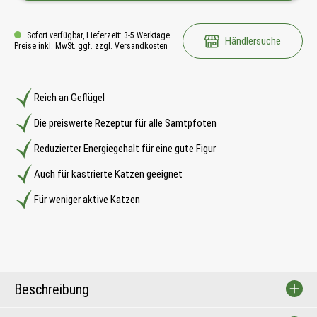
Sofort verfügbar, Lieferzeit: 3-5 Werktage
Händlersuche
Preise inkl. MwSt. ggf. zzgl. Versandkosten
Reich an Geflügel
Die preiswerte Rezeptur für alle Samtpfoten
Reduzierter Energiegehalt für eine gute Figur
Auch für kastrierte Katzen geeignet
Für weniger aktive Katzen
Beschreibung