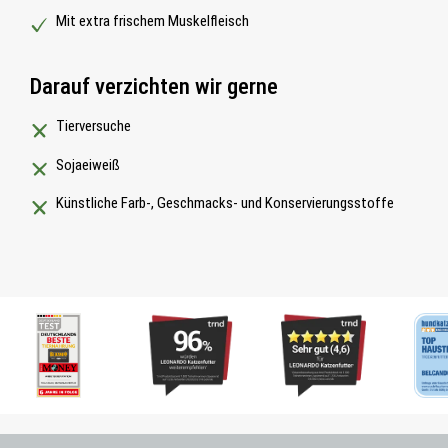
Mit extra frischem Muskelfleisch
Darauf verzichten wir gerne
Tierversuche
Sojaeiweiß
Künstliche Farb-, Geschmacks- und Konservierungsstoffe