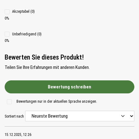
Akzeptabel (0)
0%
Unbefriedigend (0)
0%
Bewerten Sie dieses Produkt!
Teilen Sie Ihre Erfahrungen mit anderen Kunden.
Bewertung schreiben
Bewertungen nur in der aktuellen Sprache anzeigen.
Sortiert nach
15.12.2025, 12:26