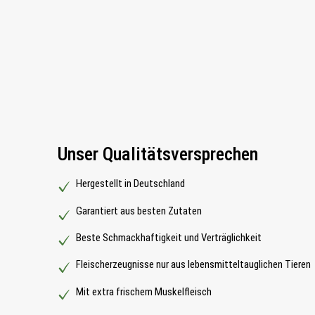
Unser Qualitätsversprechen
Hergestellt in Deutschland
Garantiert aus besten Zutaten
Beste Schmackhaftigkeit und Verträglichkeit
Fleischerzeugnisse nur aus lebensmitteltauglichen Tieren
Mit extra frischem Muskelfleisch