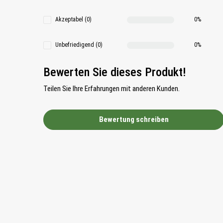
Akzeptabel (0)
0%
Unbefriedigend (0)
0%
Bewerten Sie dieses Produkt!
Teilen Sie Ihre Erfahrungen mit anderen Kunden.
Bewertung schreiben