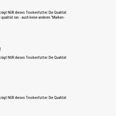
rägt NUR dieses Trockenfutter. Die Qualität
 qualität ran - auch keine anderen "Marken-
!
rägt NUR dieses Trockenfutter. Die Qualität
rägt NUR dieses Trockenfutter. Die Qualität