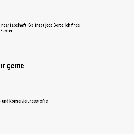
nbar fabelhaft. Sie frisst jede Sorte. Ich finde
 Zucker.
ir gerne
- und Konservierungsstoffe