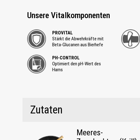
Unsere Vitalkomponenten
PROVITAL
Stärkt die Abwehrkräfte mit
Beta-Glucanen aus Bierhefe
PH-CONTROL
Optimiert den pH-Wert des
Harns
Zutaten
Meeres-