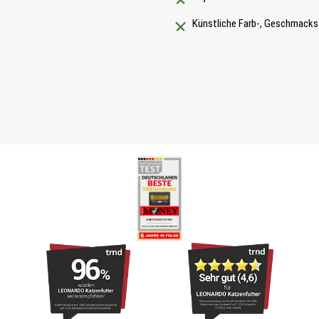
Künstliche Farb-, Geschmacks