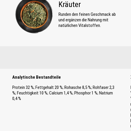
Kräuter
Runden den feinen Geschmack ab
und ergänzen die Nahrung mit
natürlichen Vitalstoffen.
Analytische Bestandteile
Protein 32 %; Fettgehalt 20 %; Rohasche 8,5 %; Rohfaser 2,3
%; Feuchtigkeit 10 %; Calcium 1,4 %; Phosphor 1 %; Natrium
0,4 %