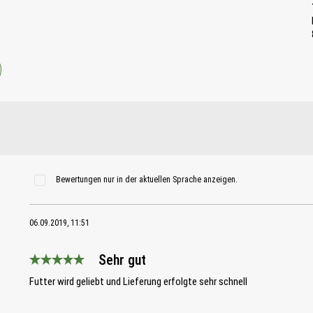
Bewertungen nur in der aktuellen Sprache anzeigen.
06.09.2019, 11:51
Sehr gut
Bewertung mit 5 von 5 Sternen
Futter wird geliebt und Lieferung erfolgte sehr schnell