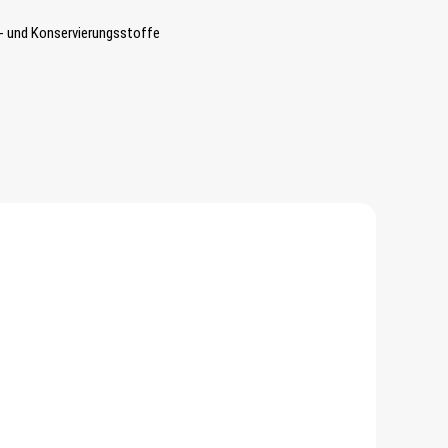
- und Konservierungsstoffe