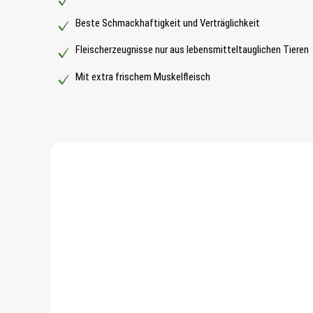
Beste Schmackhaftigkeit und Verträglichkeit
Fleischerzeugnisse nur aus lebensmitteltauglichen Tieren
Mit extra frischem Muskelfleisch