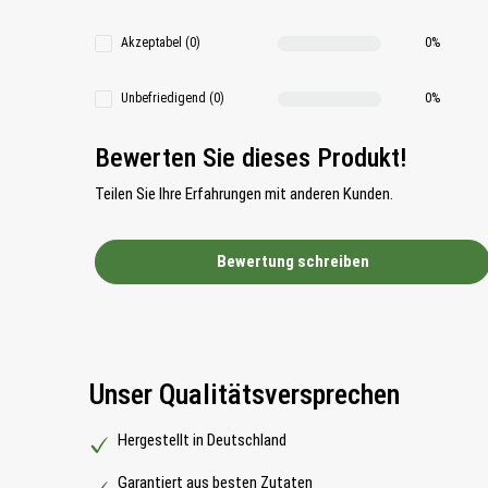
Akzeptabel (0)
0%
Unbefriedigend (0)
0%
Bewerten Sie dieses Produkt!
Teilen Sie Ihre Erfahrungen mit anderen Kunden.
Bewertung schreiben
Unser Qualitätsversprechen
Hergestellt in Deutschland
Garantiert aus besten Zutaten