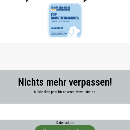
Nichts mehr verpassen!
Melde dich jetzt für unseren Newsletter an.
Datenschutz