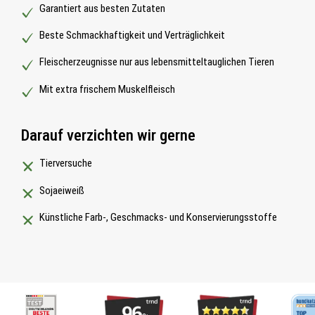
Garantiert aus besten Zutaten
Beste Schmackhaftigkeit und Verträglichkeit
Fleischerzeugnisse nur aus lebensmitteltauglichen Tieren
Mit extra frischem Muskelfleisch
Darauf verzichten wir gerne
Tierversuche
Sojaeiweiß
Künstliche Farb-, Geschmacks- und Konservierungsstoffe