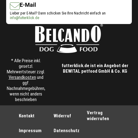
E-Mail
Lieber per E-Mail? Dann schicken Sie Ihre Nachricht einfach an
info@futterklick.de
* Alle Preise inkl.
futterklick.de ist ein Angebot der
gesetzl.
BEWITAL petfood GmbH & Co. KG
Mehrwertsteuer zzgl.
Versandkosten
und
ggf.
Nachnahmegebühren,
wenn nicht anders
beschrieben
Vertrag
Kontakt
Widerruf
widerrufen
Impressum
Datenschutz