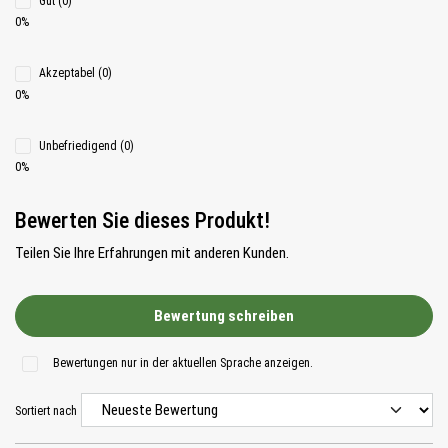
Gut (0)
0%
Akzeptabel (0)
0%
Unbefriedigend (0)
0%
Bewerten Sie dieses Produkt!
Teilen Sie Ihre Erfahrungen mit anderen Kunden.
Bewertung schreiben
Bewertungen nur in der aktuellen Sprache anzeigen.
Sortiert nach