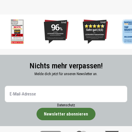
Nichts mehr verpassen!
Melde dich jetzt für unseren Newsletter an.
Datenschutz
Newsletter abonnieren