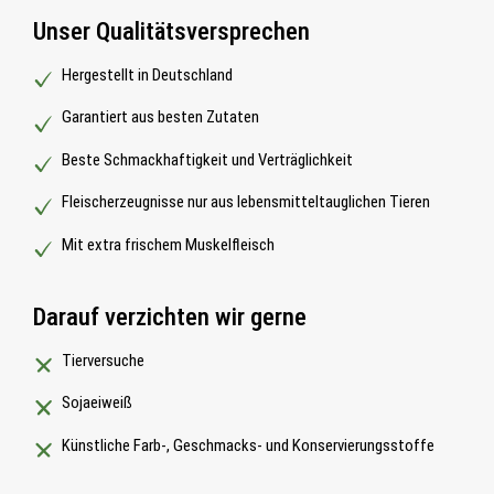
Unser Qualitätsversprechen
Hergestellt in Deutschland
Garantiert aus besten Zutaten
Beste Schmackhaftigkeit und Verträglichkeit
Fleischerzeugnisse nur aus lebensmitteltauglichen Tieren
Mit extra frischem Muskelfleisch
Darauf verzichten wir gerne
Tierversuche
Sojaeiweiß
Künstliche Farb-, Geschmacks- und Konservierungsstoffe