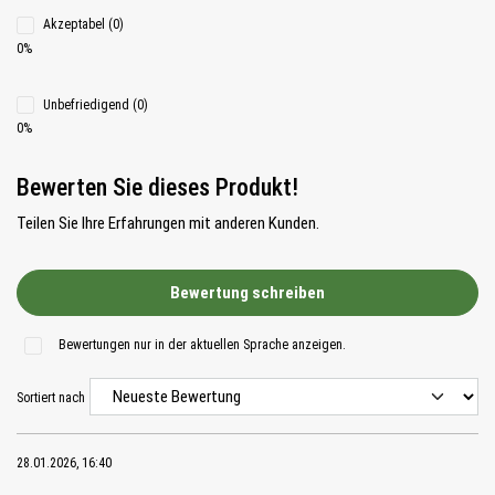
Akzeptabel (0)
0%
Unbefriedigend (0)
0%
Bewerten Sie dieses Produkt!
Teilen Sie Ihre Erfahrungen mit anderen Kunden.
Bewertung schreiben
Bewertungen nur in der aktuellen Sprache anzeigen.
Sortiert nach
28.01.2026, 16:40