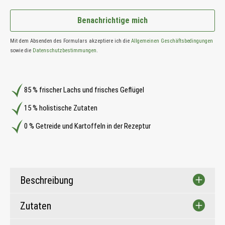
Benachrichtige mich
Mit dem Absenden des Formulars akzeptiere ich die
Allgemeinen Geschäftsbedingungen
sowie die
Datenschutzbestimmungen
.
85 % frischer Lachs und frisches Geflügel
15 % holistische Zutaten
0 % Getreide und Kartoffeln in der Rezeptur
Beschreibung
Zutaten