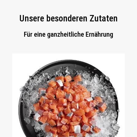
Unsere besonderen Zutaten
Für eine ganzheitliche Ernährung