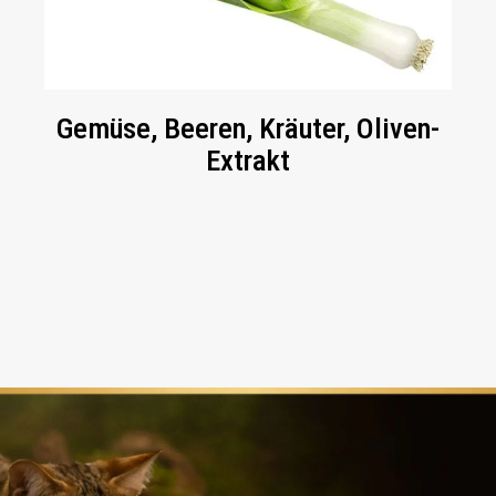
Gemüse, Beeren, Kräuter, Oliven-
Extrakt