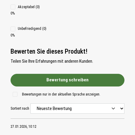
Akzeptabel (0)
0%
Unbefriedigend (0)
0%
Bewerten Sie dieses Produkt!
Teilen Sie Ihre Erfahrungen mit anderen Kunden.
Bewertung schreiben
Bewertungen nur in der aktuellen Sprache anzeigen.
Sortiert nach
27.01.2026, 10:12