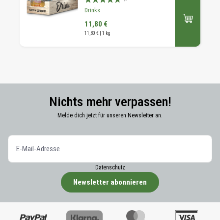
Drinks
11,80 €
11,80 € | 1 kg
Nichts mehr verpassen!
Melde dich jetzt für unseren Newsletter an.
Datenschutz
Newsletter abonnieren