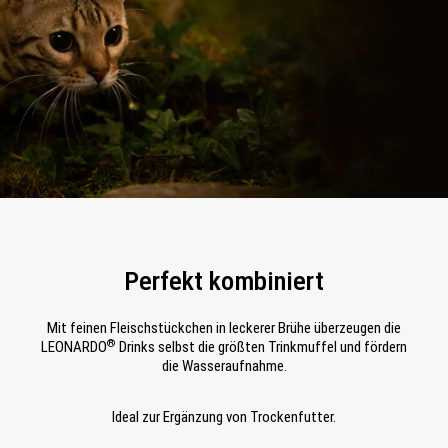
Perfekt kombiniert
Mit feinen Fleischstückchen in leckerer Brühe überzeugen die
®
LEONARDO
Drinks selbst die größten Trinkmuffel und fördern
die Wasseraufnahme.
Ideal zur Ergänzung von Trockenfutter.