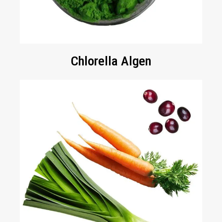
Chlorella Algen