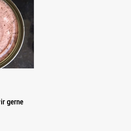
ir gerne