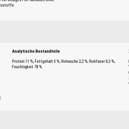
gsstoffe.
Analytische Bestandteile
Protein 11 %; Fettgehalt 6 %; Rohasche 2,2 %; Rohfaser 0,3 %;
Feuchtigkeit 78 %