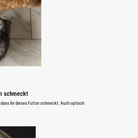
em schmeckt
oh dass ihr dieses Futter schmeckt. Auch optisch