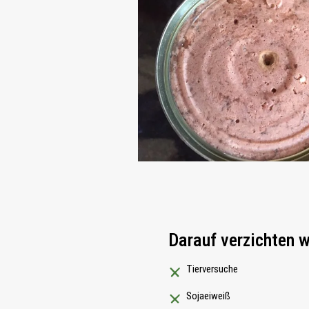
Darauf verzichten w
Tierversuche
Sojaeiweiß