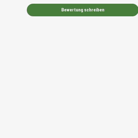
Bewertung schreiben