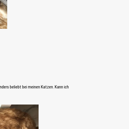
nders beliebt bei meinen Katzen. Kann ich