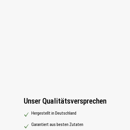
Unser Qualitätsversprechen
Hergestellt in Deutschland
Garantiert aus besten Zutaten